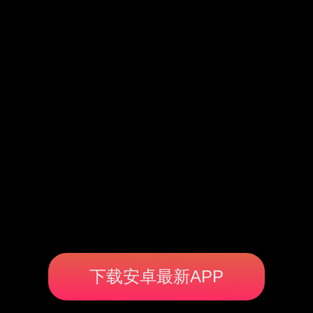
下载安卓最新APP