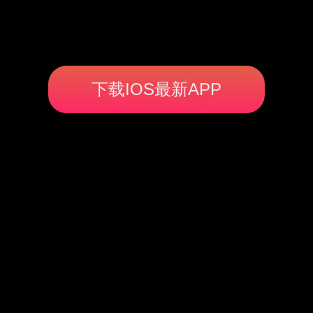
下载IOS最新APP