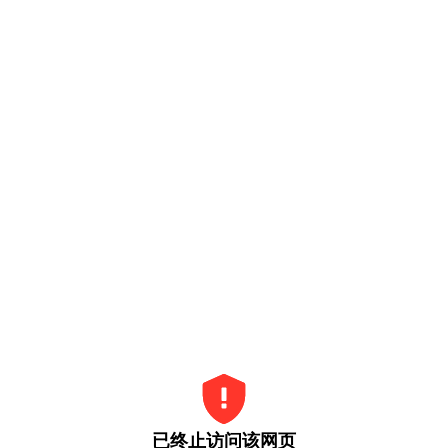
已终止访问该网页