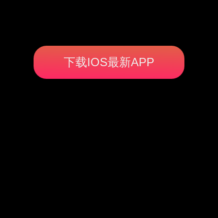
下载IOS最新APP