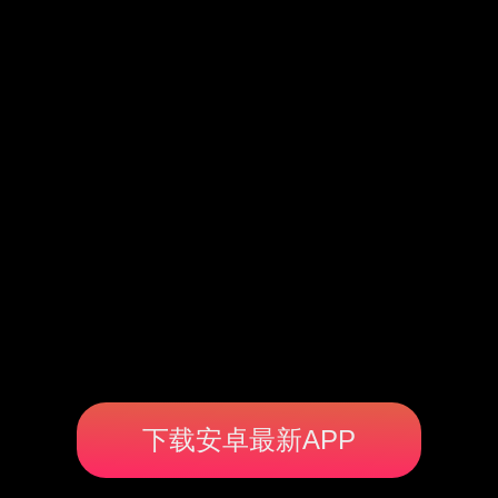
下载安卓最新APP