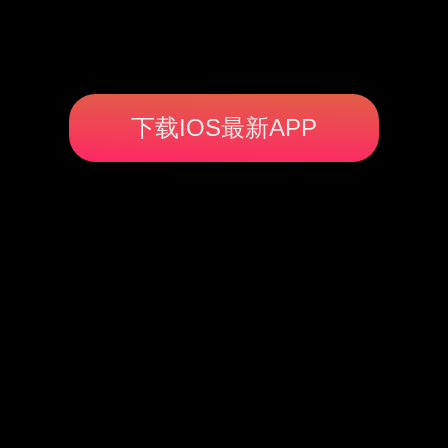
下载IOS最新APP