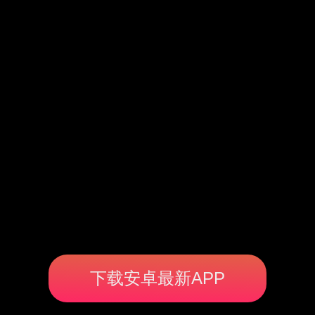
下载安卓最新APP