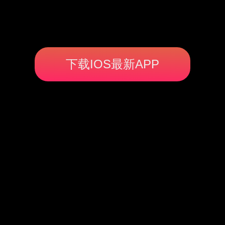
下载IOS最新APP