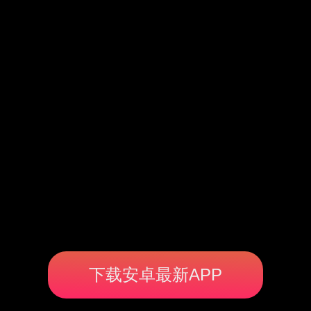
下载安卓最新APP