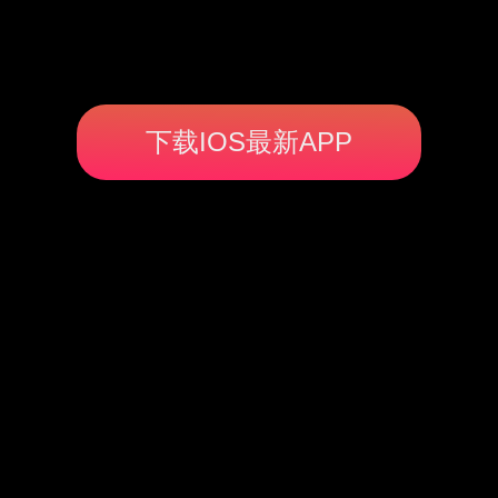
下载IOS最新APP