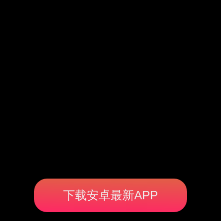
下载安卓最新APP