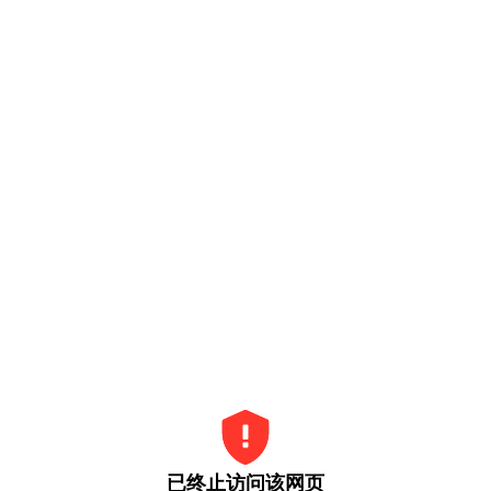
已终止访问该网页