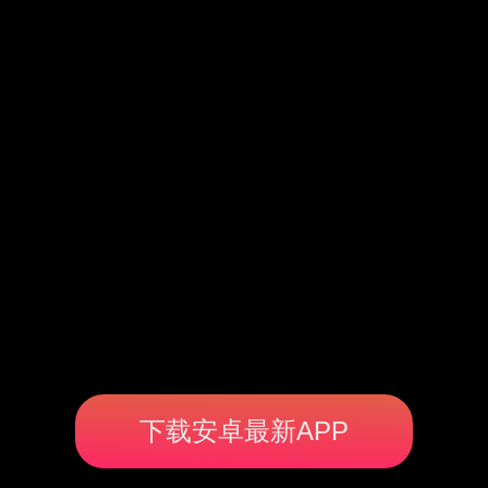
下载安卓最新APP