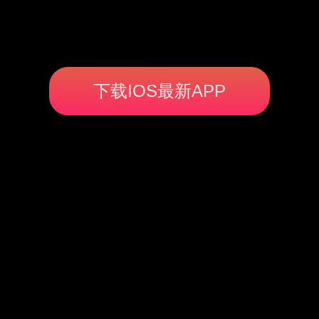
下载IOS最新APP