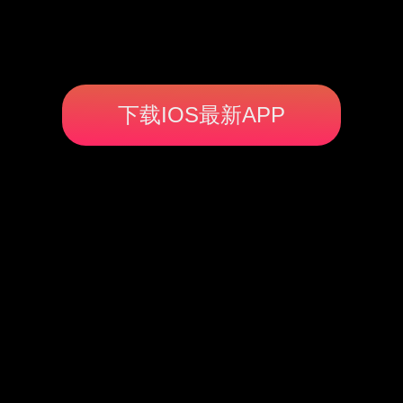
下载IOS最新APP