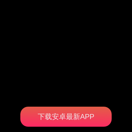
下载安卓最新APP