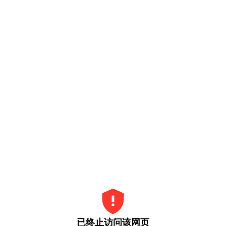
已终止访问该网页