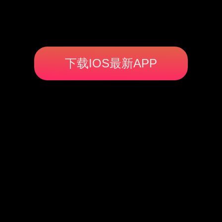
下载IOS最新APP