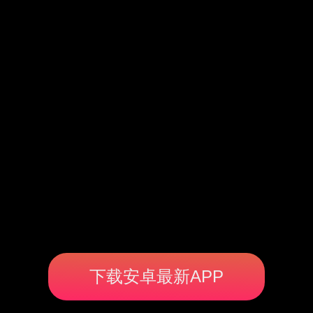
下载安卓最新APP