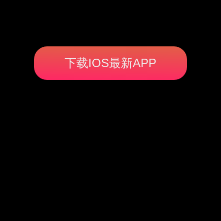
下载IOS最新APP