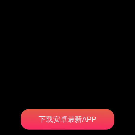
下载安卓最新APP