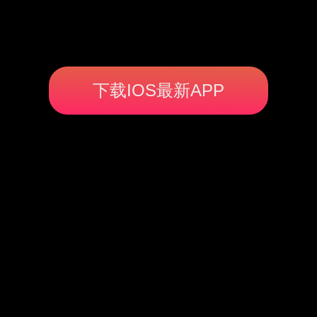
下载IOS最新APP