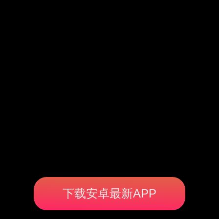
下载安卓最新APP