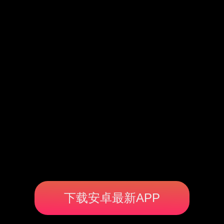
下载安卓最新APP