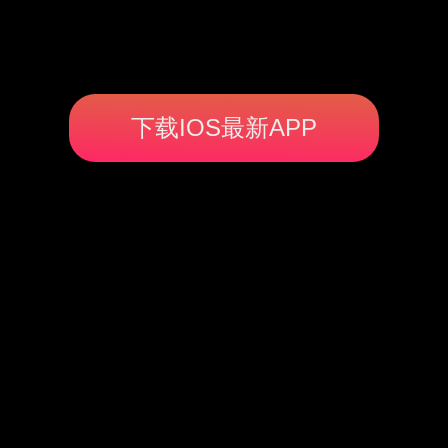
下载IOS最新APP