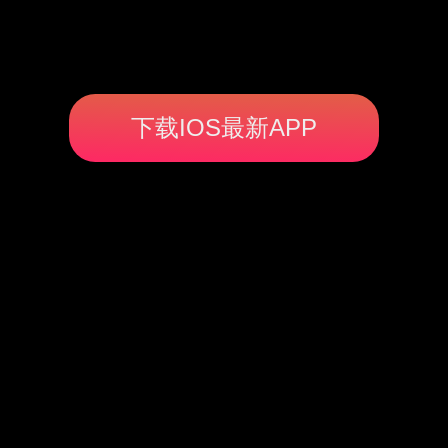
下载IOS最新APP