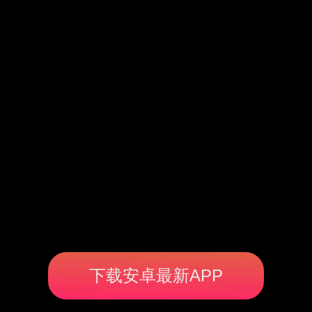
下载安卓最新APP