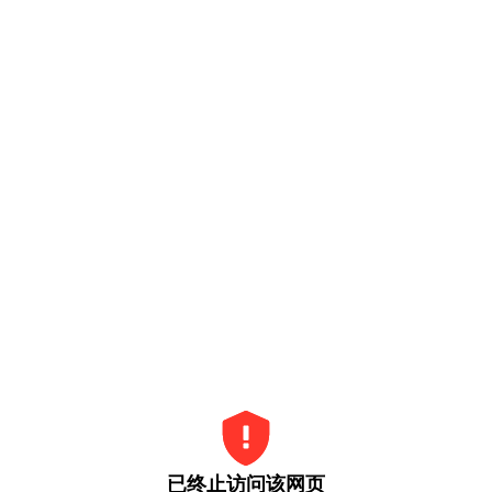
已终止访问该网页